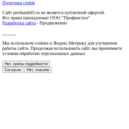
Политика cookie
Сайт profnastil45.ru не является публичной офертой.
Все права принадлежат ООО "Профнастил"
Разработка сайта
- Продвижение
Кухни на заказ в Кургане
Мы используем cookies и Яндекс.Метрику для улучшения
работы сайта. Продолжая использовать сайт, вы принимаете
условия обработки персональных данных
Нет, нужны подробности
Согласен
Нет, спасибо