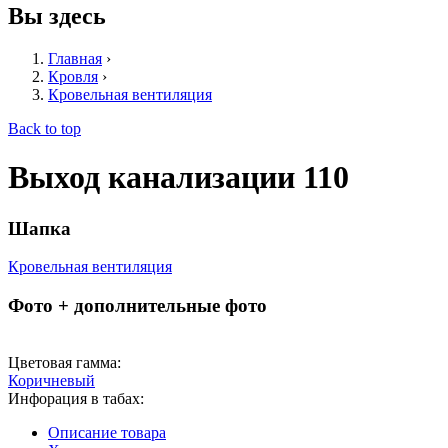
Вы здесь
Главная
›
Кровля
›
Кровельная вентиляция
Back to top
Выход канализации 110
Шапка
Кровельная вентиляция
Фото + дополнительные фото
Цветовая гамма:
Коричневый
Инфорация в табах:
Описание товара