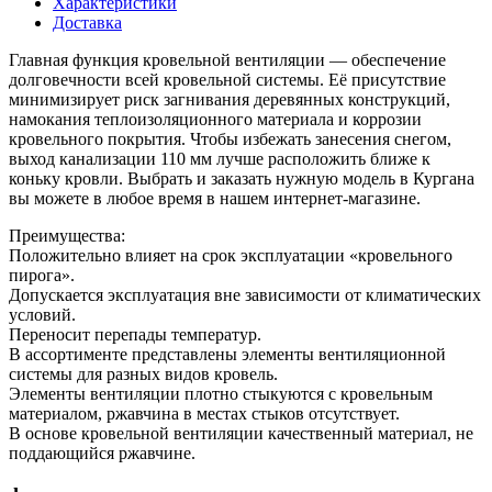
Характеристики
Доставка
Главная функция кровельной вентиляции — обеспечение
долговечности всей кровельной системы. Её присутствие
минимизирует риск загнивания деревянных конструкций,
намокания теплоизоляционного материала и коррозии
кровельного покрытия. Чтобы избежать занесения снегом,
выход канализации 110 мм лучше расположить ближе к
коньку кровли. Выбрать и заказать нужную модель в Кургана
вы можете в любое время в нашем интернет-магазине.
Преимущества:
Положительно влияет на срок эксплуатации «кровельного
пирога».
Допускается эксплуатация вне зависимости от климатических
условий.
Переносит перепады температур.
В ассортименте представлены элементы вентиляционной
системы для разных видов кровель.
Элементы вентиляции плотно стыкуются с кровельным
материалом, ржавчина в местах стыков отсутствует.
В основе кровельной вентиляции качественный материал, не
поддающийся ржавчине.