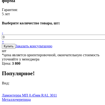
форма
Гарантия:
5 лет
Выберите количество товара, шт:
-
+
Заказать консультацию
шт
*цена является ориентировочной, окончательную стоимость
уточняйте у менеджера
Цена:
3 800
Популярное!
Вид:
Ламонтерра МП 0.45мм RAL 3011
Металлочерепица