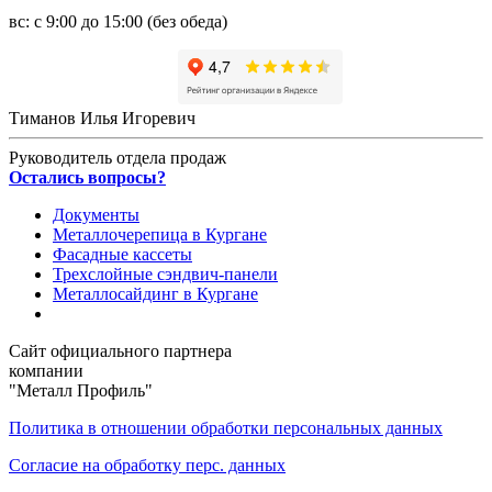
вс: с 9:00 до 15:00 (без обеда)
Тиманов Илья Игоревич
Руководитель отдела продаж
Остались вопросы?
Документы
Металлочерепица в Кургане
Фасадные кассеты
Трехслойные сэндвич-панели
Металлосайдинг в Кургане
Сайт официального партнера
компании
"Металл Профиль"
Политика в отношении обработки персональных данных
Согласие на обработку перс. данных