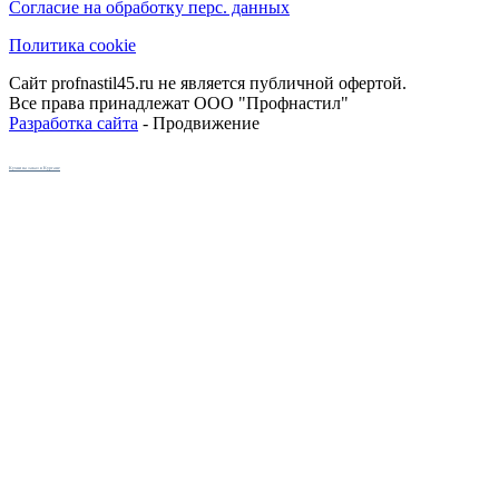
Согласие на обработку перс. данных
Политика cookie
Сайт profnastil45.ru не является публичной офертой.
Все права принадлежат ООО "Профнастил"
Разработка сайта
- Продвижение
Кухни на заказ в Кургане