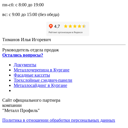
пн-сб: с 8:00 до 19:00
вс: с 9:00 до 15:00 (без обеда)
Тиманов Илья Игоревич
Руководитель отдела продаж
Остались вопросы?
Документы
Металлочерепица в Кургане
Фасадные кассеты
Трехслойные сэндвич-панели
Металлосайдинг в Кургане
Сайт официального партнера
компании
"Металл Профиль"
Политика в отношении обработки персональных данных