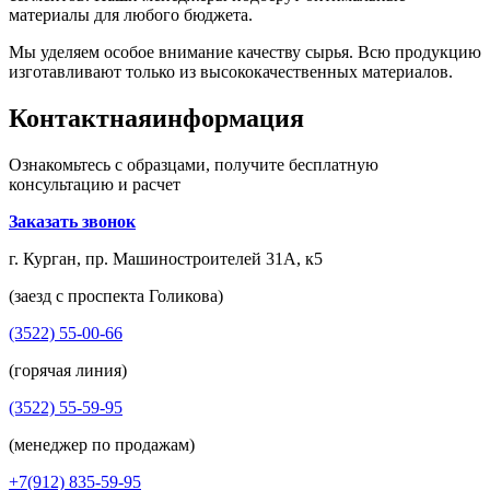
материалы для любого бюджета.
Мы уделяем особое внимание качеству сырья. Всю продукцию
изготавливают только из высококачественных материалов.
Контактная
информация
Ознакомьтесь с образцами, получите бесплатную
консультацию и расчет
Заказать звонок
г. Курган, пр. Машиностроителей 31А, к5
(заезд с проспекта Голикова)
(3522) 55-00-66
(горячая линия)
(3522) 55-59-95
(менеджер по продажам)
+7(912) 835-59-95