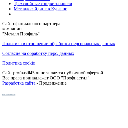
Трехслойные сэндвич-панели
Металлосайдинг в Кургане
Сайт официального партнера
компании
"Металл Профиль"
Политика в отношении обработки персональных данных
Согласие на обработку перс. данных
Политика cookie
Сайт profnastil45.ru не является публичной офертой.
Все права принадлежат ООО "Профнастил"
Разработка сайта
- Продвижение
Кухни на заказ в Кургане