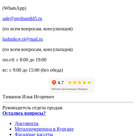
(WhatsApp)
sale@profnastil45.ru
(по всем вопросам, консультация)
lushnikov.ri@mail.ru
(по всем вопросам, консультация)
пн-сб: с 8:00 до 19:00
вс: с 9:00 до 15:00 (без обеда)
Тиманов Илья Игоревич
Руководитель отдела продаж
Остались вопросы?
Документы
Металлочерепица в Кургане
Фасадные кассеты