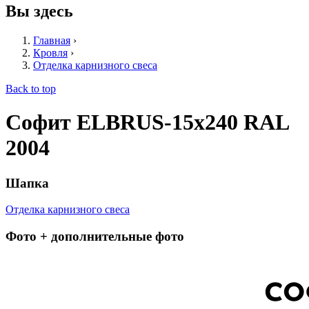
Вы здесь
Главная
›
Кровля
›
Отделка карнизного свеса
Back to top
Софит ELBRUS-15х240 RAL
2004
Шапка
Отделка карнизного свеса
Фото + дополнительные фото