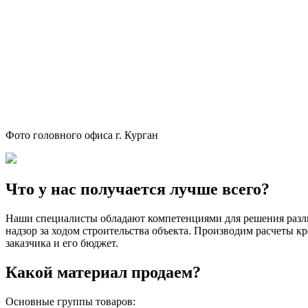
Фото головного офиса г. Курган
Что у нас получается лучше всего?
Наши специалисты обладают компетенциями для решения разли
надзор за ходом строительства объекта. Производим расчеты 
заказчика и его бюджет.
Какой материал продаем?
Основные группы товаров: