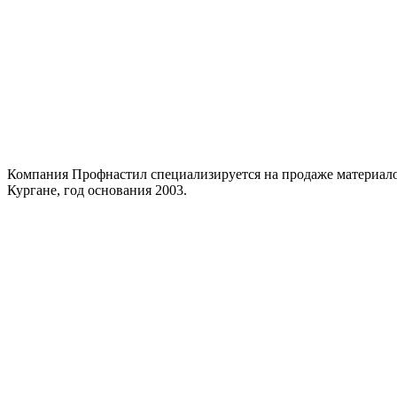
Компания Профнастил специализируется на продаже материало
Кургане, год основания 2003.