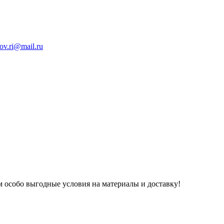
ov.ri@mail.ru
 особо выгодные условия на материалы и доставку!