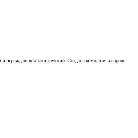
в и ограждающих конструкций. Создана компания в городе