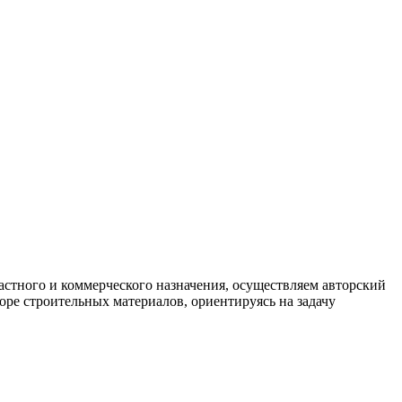
стного и коммерческого назначения, осуществляем авторский
оре строительных материалов, ориентируясь на задачу