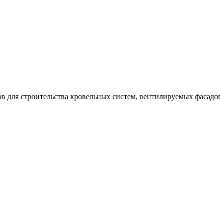
в для строительства кровельных систем, вентилируемых фасадо