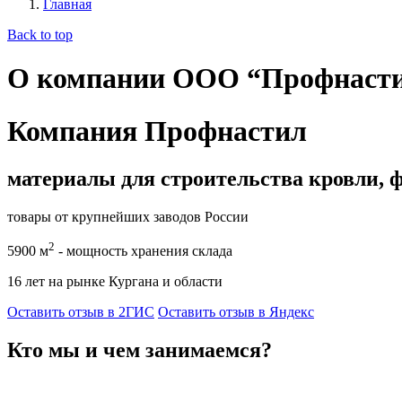
Главная
Back to top
О компании ООО “Профнаст
Компания Профнастил
материалы для строительства кровли, 
товары от крупнейших заводов России
2
5900 м
- мощность хранения склада
16 лет на рынке Кургана и области
Оставить отзыв в 2ГИС
Оставить отзыв в Яндекс
Кто мы и чем занимаемся?