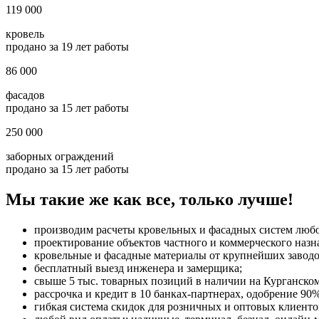
119 000
кровель
продано за 19 лет работы
86 000
фасадов
продано за 15 лет работы
250 000
заборных ограждений
продано за 15 лет работы
Мы такие же как все, только лучше!
производим расчеты кровельных и фасадных систем люб
проектирование объектов частного и коммерческого назн
кровельные и фасадные материалы от крупнейших заводо
бесплатный выезд инженера и замерщика;
свыше 5 тыс. товарных позиций в наличии на Курганском
рассрочка и кредит в 10 банках-партнерах, одобрение 90%
гибкая система скидок для розничных и оптовых клиенто