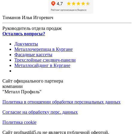
Тиманов Илья Игоревич
Руководитель отдела продаж
Остались вопросы?
Документы
Металлочерепица в Кургане
Фасадные кассеты
Трехслойные сэндвич-панели
Металлосайдинг в Кургане
Сайт официального партнера
компании
"Металл Профиль"
Политика в отношении обработки персональных данных
Согласие на обработку перс. данных
Политика cookie
Сайт profnastil45.ru не является публичной офертой.