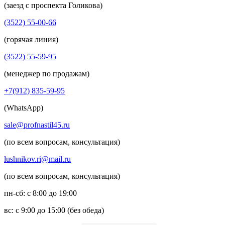
(заезд с проспекта Голикова)
(3522) 55-00-66
(горячая линия)
(3522) 55-59-95
(менеджер по продажам)
+7(912) 835-59-95
(WhatsApp)
sale@profnastil45.ru
(по всем вопросам, консультация)
lushnikov.ri@mail.ru
(по всем вопросам, консультация)
пн-сб: с 8:00 до 19:00
вс: с 9:00 до 15:00 (без обеда)