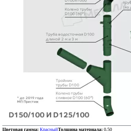
Цветовая гамма:
Красный
Толщина материала:
0,50