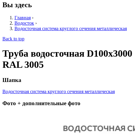
Вы здесь
Главная
›
Водосток
›
Водосточная система круглого сечения металлическая
Back to top
Труба водосточная D100х3000
RAL 3005
Шапка
Водосточная система круглого сечения металлическая
Фото + дополнительные фото