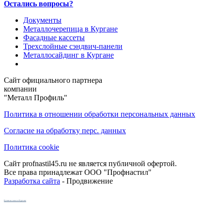
Остались вопросы?
Документы
Металлочерепица в Кургане
Фасадные кассеты
Трехслойные сэндвич-панели
Металлосайдинг в Кургане
Сайт официального партнера
компании
"Металл Профиль"
Политика в отношении обработки персональных данных
Согласие на обработку перс. данных
Политика cookie
Сайт profnastil45.ru не является публичной офертой.
Все права принадлежат ООО "Профнастил"
Разработка сайта
- Продвижение
Кухни на заказ в Кургане