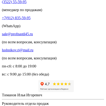
(3522) 55-59-95
(менеджер по продажам)
+7(912) 835-59-95
(WhatsApp)
sale@profnastil45.ru
(по всем вопросам, консультация)
lushnikov.ri@mail.ru
(по всем вопросам, консультация)
пн-сб: с 8:00 до 19:00
вс: с 9:00 до 15:00 (без обеда)
Тиманов Илья Игоревич
Руководитель отдела продаж