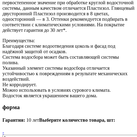
первостепенное значение при обработке круглой водосточной
системы, данным качеством отличается Пластизол. Глянцевый
двусторонний Пластизол производится в 8 цветах,
односторонний — в 3. Оттенки рекомендуется подбирать в
соответствии с климатическими условиями. На покрытие
действует гарантия до 30 лет*.
Преимущества:
Благодаря системе водоотведения цоколь и фасад под
надёжной защитой от осадков.
Система водосбора может быть составляющей системы
полива.
Указанный элемент системы водосбора отличается
устойчивостью к повреждениям в результате механических
воздействий.
Не корродирует.
Можно использовать в условиях сурового климата.
Водосток является украшением вашего дома.
форма
Гарантия:
10 лет
Выберите количество товара, шт:
-