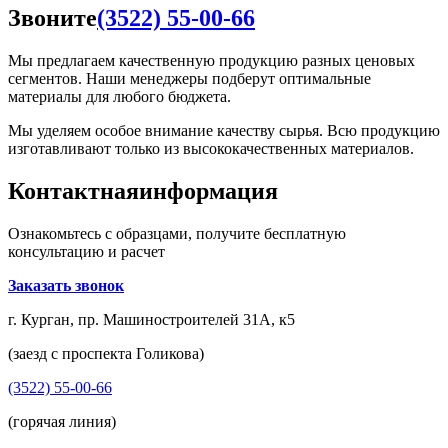
Звоните
(3522) 55-00-66
Мы предлагаем качественную продукцию разных ценовых
сегментов. Наши менеджеры подберут оптимальные
материалы для любого бюджета.
Мы уделяем особое внимание качеству сырья. Всю продукцию
изготавливают только из высококачественных материалов.
Контактная
информация
Ознакомьтесь с образцами, получите бесплатную
консультацию и расчет
Заказать звонок
г. Курган, пр. Машиностроителей 31А, к5
(заезд с проспекта Голикова)
(3522) 55-00-66
(горячая линия)