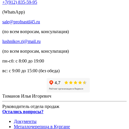
+7(912) 835-59-95
(WhatsApp)
sale@profnastil45.ru
(по всем вопросам, консультация)
lushnikov.ri@mail.ru
(по всем вопросам, консультация)
пн-сб: с 8:00 до 19:00
вс: с 9:00 до 15:00 (без обеда)
Тиманов Илья Игоревич
Руководитель отдела продаж
Остались вопросы?
Документы
Металлочерепица в Кургане