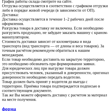
График работы склада смотрите на сайте.
Отгрузка осуществляется в соответствии с графиком отгрузки
либо в порядке живой очереди (в зависимости от ОП).
Доставка:
Доставка осуществляется в течение 1–2 рабочих дней после
оформления.
Разгрузка товара в доставку не включена. Если необходимо
разгрузить продукцию, не забудьте заказать машину с краном-
манипулятором.
Стоимость доставки зависит от километража и вида
транспорта (вид транспорта — от длины и веса товаров). За
точным расчётом рекомендуем обратиться к нашим
менеджерам.
Если товар необходимо доставить на закрытую территорию,
это необходимо обозначить при формировании заявки.
Для юридических лиц при выгрузке товара должен
присутствовать человек, указанный в доверенности, оригинал
доверенности необходимо передать водителю.
Товар должен быть принят у водителя до выезда с
территории. Приёмка товара подтверждается подписью в
соответствующем документе.
Так же Вы можете оформить доставку с расчетом за материал
на месте получения.
форма