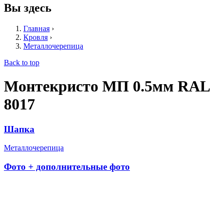
Вы здесь
Главная
›
Кровля
›
Металлочерепица
Back to top
Монтекристо МП 0.5мм RAL
8017
Шапка
Металлочерепица
Фото + дополнительные фото