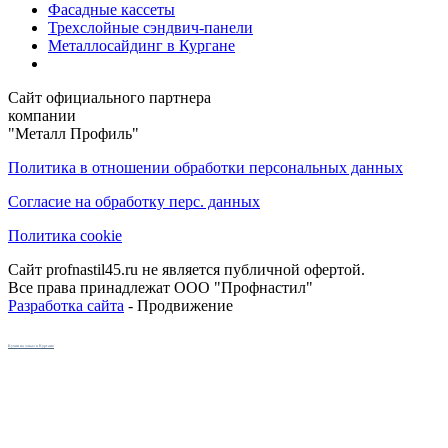
Фасадные кассеты
Трехслойные сэндвич-панели
Металлосайдинг в Кургане
Сайт официального партнера
компании
"Металл Профиль"
Политика в отношении обработки персональных данных
Согласие на обработку перс. данных
Политика cookie
Сайт profnastil45.ru не является публичной офертой.
Все права принадлежат ООО "Профнастил"
Разработка сайта
- Продвижение
Кухни на заказ в Кургане