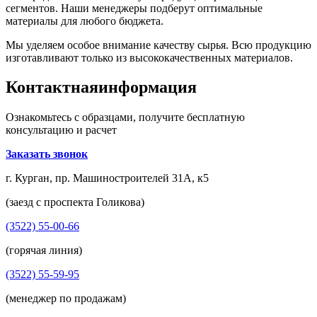
сегментов. Наши менеджеры подберут оптимальные
материалы для любого бюджета.
Мы уделяем особое внимание качеству сырья. Всю продукцию
изготавливают только из высококачественных материалов.
Контактная
информация
Ознакомьтесь с образцами, получите бесплатную
консультацию и расчет
Заказать звонок
г. Курган, пр. Машиностроителей 31А, к5
(заезд с проспекта Голикова)
(3522) 55-00-66
(горячая линия)
(3522) 55-59-95
(менеджер по продажам)