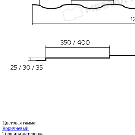
Цветовая гамма:
Коричневый
Толщина материала: