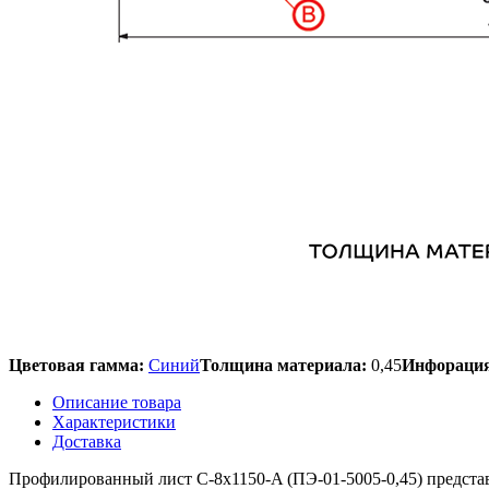
Цветовая гамма:
Синий
Толщина материала:
0,45
Инфорация
Описание товара
Характеристики
Доставка
Профилированный лист С-8x1150-A (ПЭ-01-5005-0,45) предста