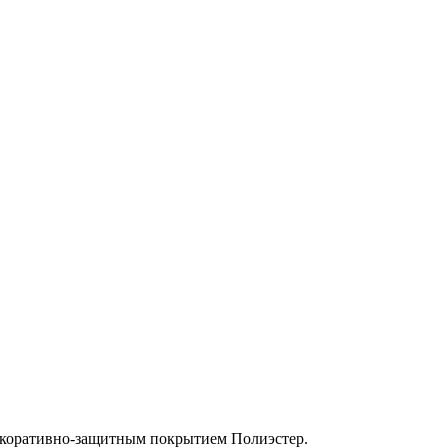
декоративно-защитным покрытием Полиэстер.