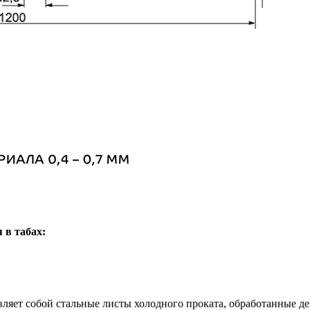
 в табах:
вляет собой стальные листы холодного проката, обработанные 