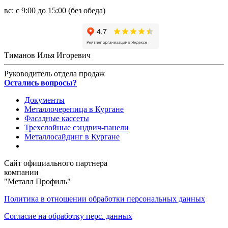
вс: с 9:00 до 15:00 (без обеда)
Тиманов Илья Игоревич
Руководитель отдела продаж
Остались вопросы?
Документы
Металлочерепица в Кургане
Фасадные кассеты
Трехслойные сэндвич-панели
Металлосайдинг в Кургане
Сайт официального партнера
компании
"Металл Профиль"
Политика в отношении обработки персональных данных
Согласие на обработку перс. данных