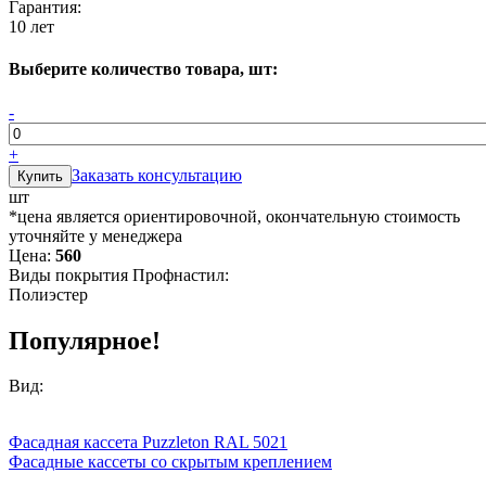
Гарантия:
10 лет
Выберите количество товара, шт:
-
+
Заказать консультацию
шт
*цена является ориентировочной, окончательную стоимость
уточняйте у менеджера
Цена:
560
Виды покрытия Профнастил:
Полиэстер
Популярное!
Вид:
Фасадная кассета Puzzleton RAL 5021
Фасадные кассеты со скрытым креплением