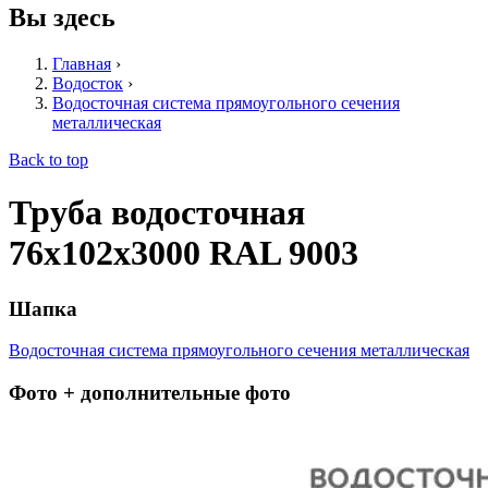
Вы здесь
Главная
›
Водосток
›
Водосточная система прямоугольного сечения
металлическая
Back to top
Труба водосточная
76х102х3000 RAL 9003
Шапка
Водосточная система прямоугольного сечения металлическая
Фото + дополнительные фото