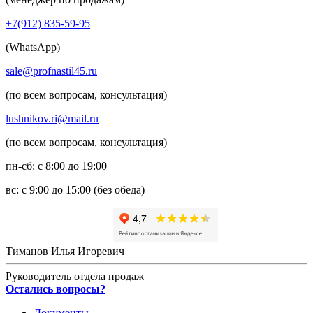
+7(912) 835-59-95
(WhatsApp)
sale@profnastil45.ru
(по всем вопросам, консультация)
lushnikov.ri@mail.ru
(по всем вопросам, консультация)
пн-сб: с 8:00 до 19:00
вс: с 9:00 до 15:00 (без обеда)
Тиманов Илья Игоревич
Руководитель отдела продаж
Остались вопросы?
Документы