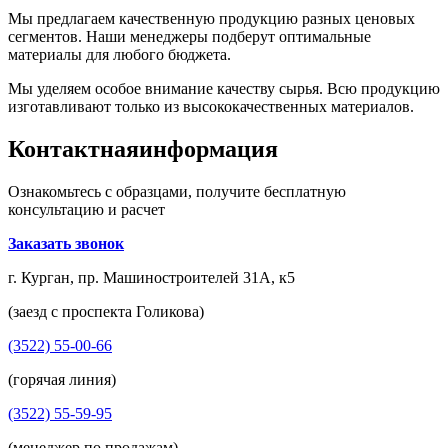
Мы предлагаем качественную продукцию разных ценовых
сегментов. Наши менеджеры подберут оптимальные
материалы для любого бюджета.
Мы уделяем особое внимание качеству сырья. Всю продукцию
изготавливают только из высококачественных материалов.
Контактная
информация
Ознакомьтесь с образцами, получите бесплатную
консультацию и расчет
Заказать звонок
г. Курган, пр. Машиностроителей 31А, к5
(заезд с проспекта Голикова)
(3522) 55-00-66
(горячая линия)
(3522) 55-59-95
(менеджер по продажам)