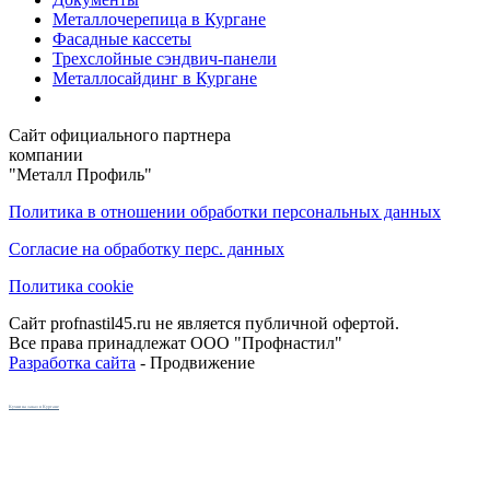
Металлочерепица в Кургане
Фасадные кассеты
Трехслойные сэндвич-панели
Металлосайдинг в Кургане
Сайт официального партнера
компании
"Металл Профиль"
Политика в отношении обработки персональных данных
Согласие на обработку перс. данных
Политика cookie
Сайт profnastil45.ru не является публичной офертой.
Все права принадлежат ООО "Профнастил"
Разработка сайта
- Продвижение
Кухни на заказ в Кургане