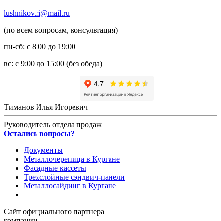
lushnikov.ri@mail.ru
(по всем вопросам, консультация)
пн-сб: с 8:00 до 19:00
вс: с 9:00 до 15:00 (без обеда)
Тиманов Илья Игоревич
Руководитель отдела продаж
Остались вопросы?
Документы
Металлочерепица в Кургане
Фасадные кассеты
Трехслойные сэндвич-панели
Металлосайдинг в Кургане
Сайт официального партнера
компании