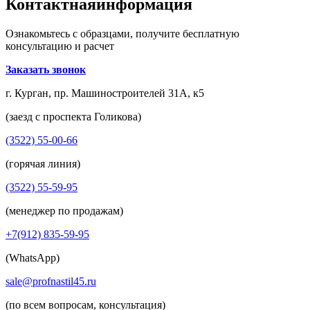
Контактная
информация
Ознакомьтесь с образцами, получите бесплатную
консультацию и расчет
Заказать звонок
г. Курган, пр. Машиностроителей 31А, к5
(заезд с проспекта Голикова)
(3522) 55-00-66
(горячая линия)
(3522) 55-59-95
(менеджер по продажам)
+7(912) 835-59-95
(WhatsApp)
sale@profnastil45.ru
(по всем вопросам, консультация)