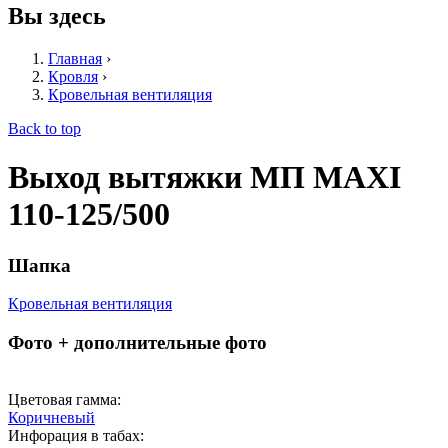
Вы здесь
Главная
›
Кровля
›
Кровельная вентиляция
Back to top
Выход вытяжки МП MAXI
110-125/500
Шапка
Кровельная вентиляция
Фото + дополнительные фото
Цветовая гамма:
Коричневый
Инфорация в табах: