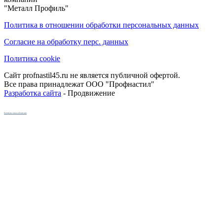
"Металл Профиль"
Политика в отношении обработки персональных данных
Согласие на обработку перс. данных
Политика cookie
Сайт profnastil45.ru не является публичной офертой.
Все права принадлежат ООО "Профнастил"
Разработка сайта
- Продвижение
Кухни на заказ в Кургане