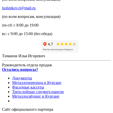
lushnikov.ri@mail.ru
(по всем вопросам, консультация)
пн-сб: с 8:00 до 19:00
вс: с 9:00 до 15:00 (без обеда)
Тиманов Илья Игоревич
Руководитель отдела продаж
Остались вопросы?
Документы
Металлочерепица в Кургане
Фасадные кассеты
Трехслойные сэндвич-панели
Металлосайдинг в Кургане
Сайт официального партнера