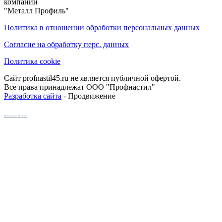
компании
"Металл Профиль"
Политика в отношении обработки персональных данных
Согласие на обработку перс. данных
Политика cookie
Сайт profnastil45.ru не является публичной офертой.
Все права принадлежат ООО "Профнастил"
Разработка сайта
- Продвижение
Кухни на заказ в Кургане