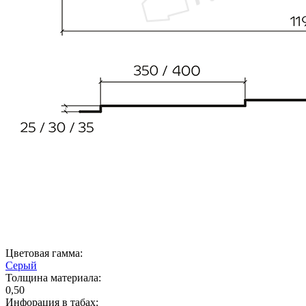
Цветовая гамма:
Серый
Толщина материала:
0,50
Инфорация в табах: