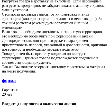
Разгрузка товара в доставку не включена. Если необходимо
разгрузить продукцию, не забудьте заказать машину с краном-
манипулятором.
Стоимость доставки зависит от километража и вида
транспорта (вид транспорта — от длины и веса товаров). За
точным расчётом рекомендуем обратиться к нашим
менеджерам.
Если товар необходимо доставить на закрытую территорию,
это необходимо обозначить при формировании заявки.
Для юридических лиц при выгрузке товара должен
присутствовать человек, указанный в доверенности, оригинал
доверенности необходимо передать водителю.
Товар должен быть принят у водителя до выезда с
территории. Приёмка товара подтверждается подписью в
соответствующем документе.
Так же Вы можете оформить доставку с расчетом за материал
на месте получения.
форма
Гарантия:
20 лет
Введите длину листа и количество листов