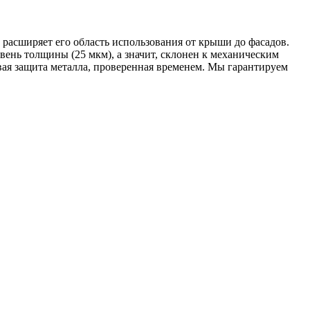
расширяет его область использования от крыши до фасадов.
вень толщины (25 мкм), а значит, склонен к механическим
ая защита металла, проверенная временем. Мы гарантируем