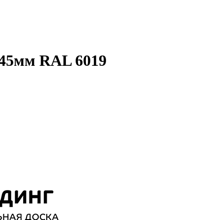
.45мм RAL 6019