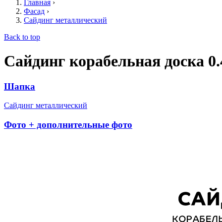
Главная
›
Фасад
›
Сайдинг металлический
Back to top
Сайдинг корабельная доска 0
Шапка
Сайдинг металлический
Фото + дополнительные фото