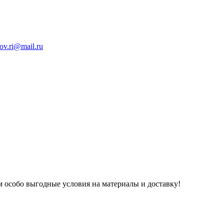
ov.ri@mail.ru
 особо выгодные условия на материалы и доставку!