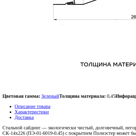
Цветовая гамма:
Зеленый
Толщина материала:
0,45
Инфораци
Описание товара
Характеристики
Доставка
Стальной сайдинг — экологически чистый, долговечный, него
СК-14х226 (ПЭ-01-6019-0.45) с покрытием Полиэстер может бы