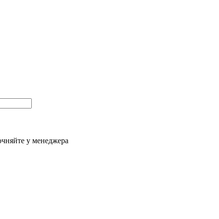
очняйте у менеджера