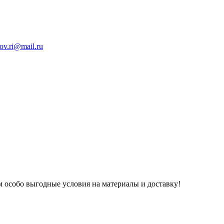
ov.ri@mail.ru
 особо выгодные условия на материалы и доставку!