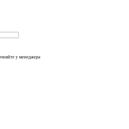
очняйте у менеджера