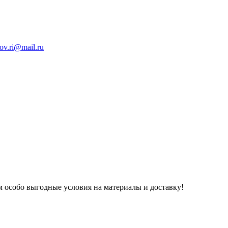
ov.ri@mail.ru
 особо выгодные условия на материалы и доставку!