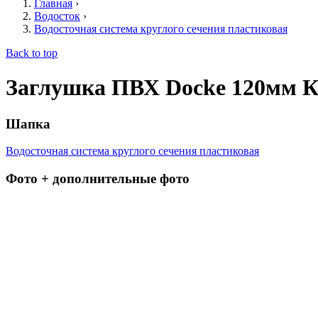
Главная
›
Водосток
›
Водосточная система круглого сечения пластиковая
Back to top
Заглушка ПВХ Dоcke 120мм 
Шапка
Водосточная система круглого сечения пластиковая
Фото + дополнительные фото