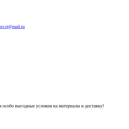
ov.ri@mail.ru
 особо выгодные условия на материалы и доставку!