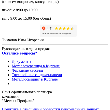
(по всем вопросам, консультация)
пн-сб: с 8:00 до 19:00
вс: с 9:00 до 15:00 (без обеда)
Тиманов Илья Игоревич
Руководитель отдела продаж
Остались вопросы?
Документы
Металлочерепица в Кургане
Фасадные кассеты
Трехслойные сэндвич-панели
Металлосайдинг в Кургане
Сайт официального партнера
компании
"Металл Профиль"
Политика в отношении обработки персональных данных