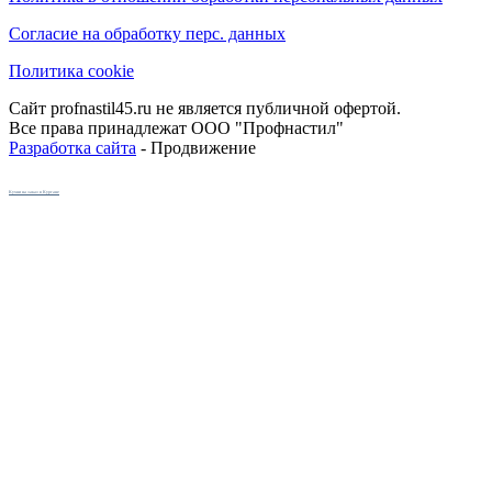
Согласие на обработку перс. данных
Политика cookie
Сайт profnastil45.ru не является публичной офертой.
Все права принадлежат ООО "Профнастил"
Разработка сайта
- Продвижение
Кухни на заказ в Кургане