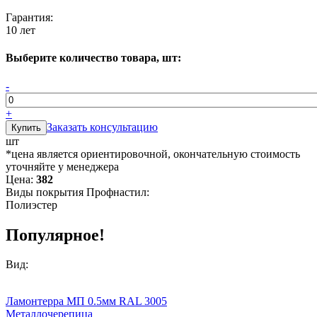
Гарантия:
10 лет
Выберите количество товара, шт:
-
+
Заказать консультацию
шт
*цена является ориентировочной, окончательную стоимость
уточняйте у менеджера
Цена:
382
Виды покрытия Профнастил:
Полиэстер
Популярное!
Вид:
Ламонтерра МП 0.5мм RAL 3005
Металлочерепица