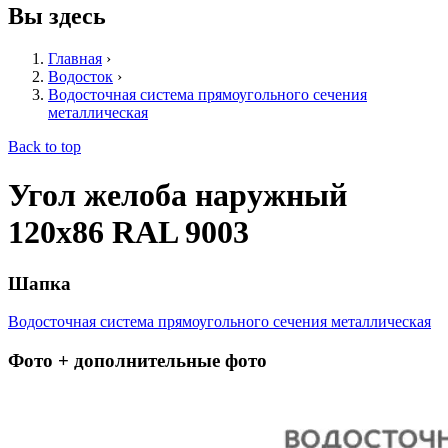
Вы здесь
Главная
›
Водосток
›
Водосточная система прямоугольного сечения
металлическая
Back to top
Угол желоба наружный
120х86 RAL 9003
Шапка
Водосточная система прямоугольного сечения металлическая
Фото + дополнительные фото