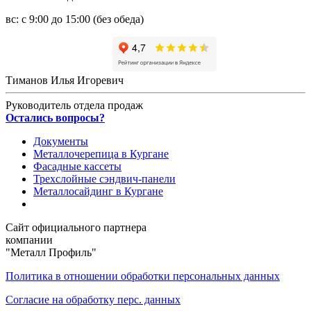
вс: с 9:00 до 15:00 (без обеда)
Тиманов Илья Игоревич
Руководитель отдела продаж
Остались вопросы?
Документы
Металлочерепица в Кургане
Фасадные кассеты
Трехслойные сэндвич-панели
Металлосайдинг в Кургане
Сайт официального партнера
компании
"Металл Профиль"
Политика в отношении обработки персональных данных
Согласие на обработку перс. данных