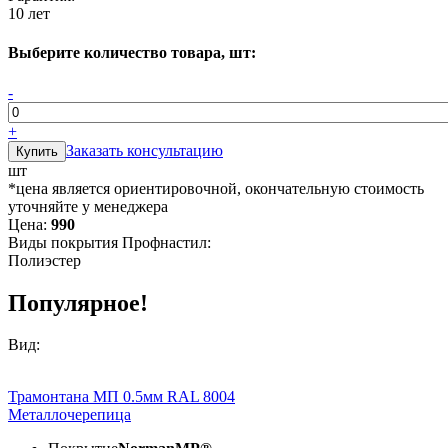
10 лет
Выберите количество товара, шт:
-
+
Заказать консультацию
шт
*цена является ориентировочной, окончательную стоимость
уточняйте у менеджера
Цена:
990
Виды покрытия Профнастил:
Полиэстер
Популярное!
Вид:
Трамонтана МП 0.5мм RAL 8004
Металлочерепица