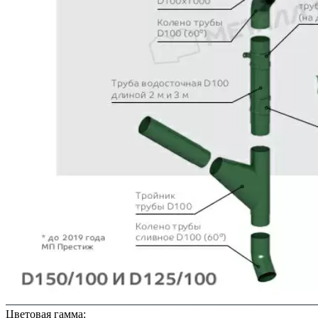
Цветовая гамма: