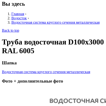
Вы здесь
Главная
›
Водосток
›
Водосточная система круглого сечения металлическая
Back to top
Труба водосточная D100х3000
RAL 6005
Шапка
Водосточная система круглого сечения металлическая
Фото + дополнительные фото