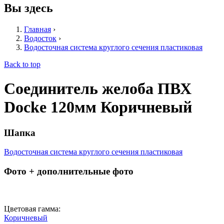
Вы здесь
Главная
›
Водосток
›
Водосточная система круглого сечения пластиковая
Back to top
Соединитель желоба ПВХ
Dоcke 120мм Коричневый
Шапка
Водосточная система круглого сечения пластиковая
Фото + дополнительные фото
Цветовая гамма:
Коричневый