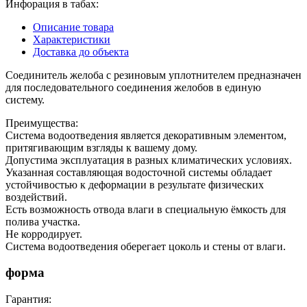
Инфорация в табах:
Описание товара
Характеристики
Доставка до объекта
Соединитель желоба с резиновым уплотнителем предназначен
для последовательного соединения желобов в единую
систему.
Преимущества:
Система водоотведения является декоративным элементом,
притягивающим взгляды к вашему дому.
Допустима эксплуатация в разных климатических условиях.
Указанная составляющая водосточной системы обладает
устойчивостью к деформации в результате физических
воздействий.
Есть возможность отвода влаги в специальную ёмкость для
полива участка.
Не корродирует.
Система водоотведения оберегает цоколь и стены от влаги.
форма
Гарантия: