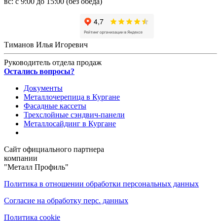
вс: с 9:00 до 15:00 (без обеда)
Тиманов Илья Игоревич
Руководитель отдела продаж
Остались вопросы?
Документы
Металлочерепица в Кургане
Фасадные кассеты
Трехслойные сэндвич-панели
Металлосайдинг в Кургане
Сайт официального партнера
компании
"Металл Профиль"
Политика в отношении обработки персональных данных
Согласие на обработку перс. данных
Политика cookie