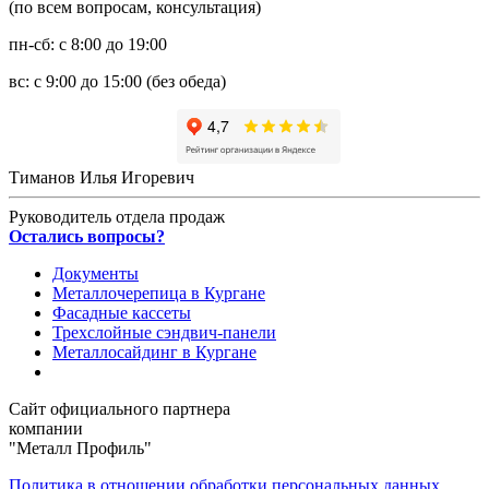
(по всем вопросам, консультация)
пн-сб: с 8:00 до 19:00
вс: с 9:00 до 15:00 (без обеда)
Тиманов Илья Игоревич
Руководитель отдела продаж
Остались вопросы?
Документы
Металлочерепица в Кургане
Фасадные кассеты
Трехслойные сэндвич-панели
Металлосайдинг в Кургане
Сайт официального партнера
компании
"Металл Профиль"
Политика в отношении обработки персональных данных