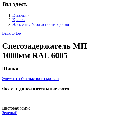
Вы здесь
Главная
›
Кровля
›
Элементы безопасности кровли
Back to top
Снегозадержатель МП
1000мм RAL 6005
Шапка
Элементы безопасности кровли
Фото + дополнительные фото
Цветовая гамма:
Зеленый