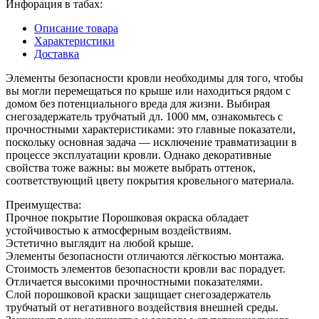
Инфорация в табах:
Описание товара
Характеристики
Доставка
Элементы безопасности кровли необходимы для того, чтобы
вы могли перемещаться по крыше или находиться рядом с
домом без потенциального вреда для жизни. Выбирая
снегозадержатель трубчатый дл. 1000 мм, ознакомьтесь с
прочностными характеристиками: это главные показатели,
поскольку основная задача — исключение травматизации в
процессе эксплуатации кровли. Однако декоративные
свойства тоже важны: вы можете выбрать оттенок,
соответствующий цвету покрытия кровельного материала.
Преимущества:
Прочное покрытие Порошковая окраска обладает
устойчивостью к атмосферным воздействиям.
Эстетично выглядит на любой крыше.
Элементы безопасности отличаются лёгкостью монтажа.
Стоимость элементов безопасности кровли вас порадует.
Отличается высокими прочностными показателями.
Слой порошковой краски защищает снегозадержатель
трубчатый от негативного воздействия внешней среды.