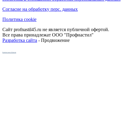
Согласие на обработку перс. данных
Политика cookie
Сайт profnastil45.ru не является публичной офертой.
Все права принадлежат ООО "Профнастил"
Разработка сайта
- Продвижение
Кухни на заказ в Кургане