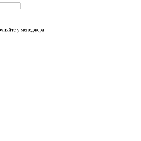
очняйте у менеджера