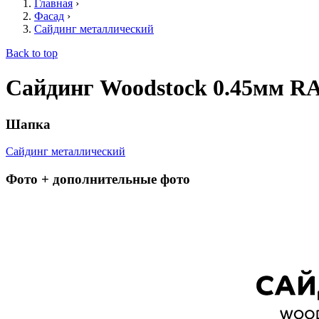
Главная
›
Фасад
›
Сайдинг металлический
Back to top
Сайдинг Woodstock 0.45мм RA
Шапка
Сайдинг металлический
Фото + дополнительные фото