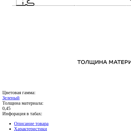
Цветовая гамма:
Зеленый
Толщина материала:
0,45
Инфорация в табах:
Описание товара
Характеристики