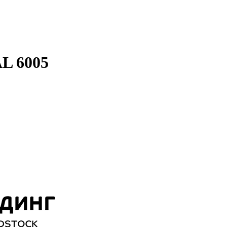
L 6005