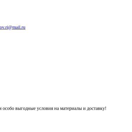
ov.ri@mail.ru
 особо выгодные условия на материалы и доставку!