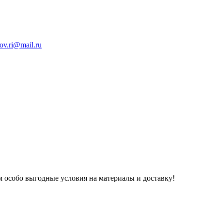
ov.ri@mail.ru
 особо выгодные условия на материалы и доставку!