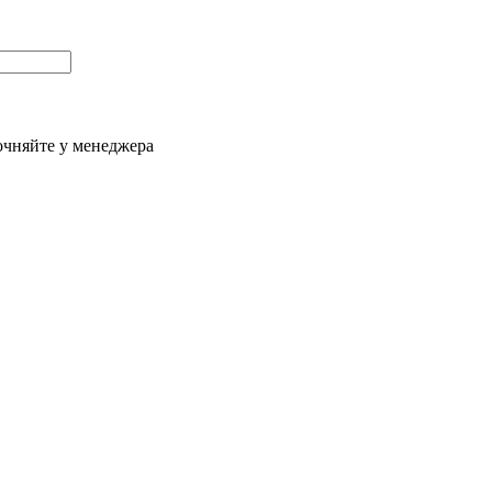
очняйте у менеджера