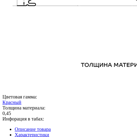
Цветовая гамма:
Красный
Толщина материала:
0,45
Инфорация в табах:
Описание товара
Характеристики