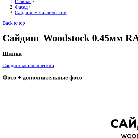
Главная
›
Фасад
›
Сайдинг металлический
Back to top
Сайдинг Woodstock 0.45мм RA
Шапка
Сайдинг металлический
Фото + дополнительные фото