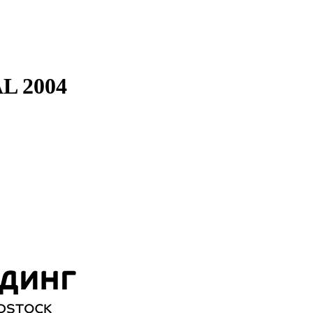
L 2004