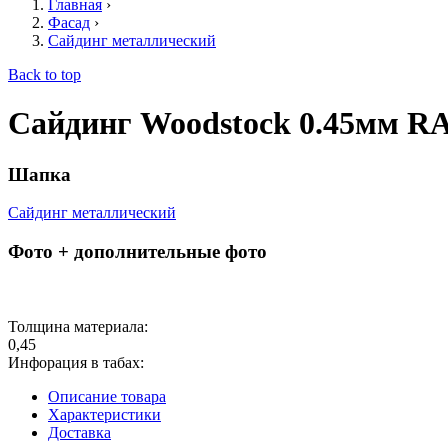
Главная
›
Фасад
›
Сайдинг металлический
Back to top
Сайдинг Woodstock 0.45мм RA
Шапка
Сайдинг металлический
Фото + дополнительные фото
Толщина материала:
0,45
Инфорация в табах:
Описание товара
Характеристики
Доставка