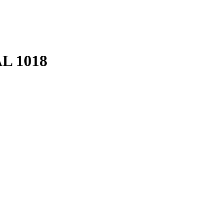
L 1018