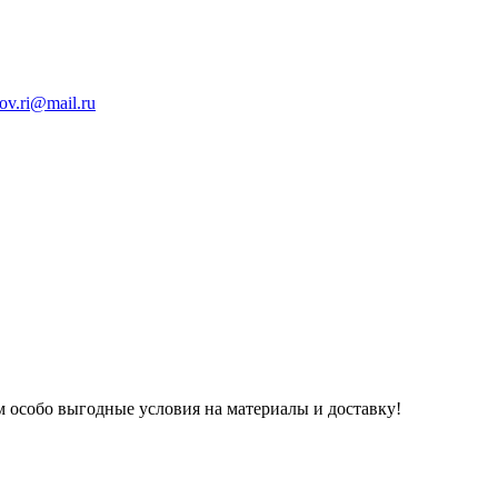
ov.ri@mail.ru
 особо выгодные условия на материалы и доставку!