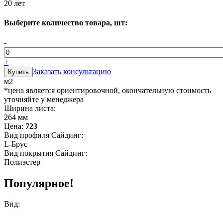
20 лет
Выберите количество товара, шт:
-
+
Заказать консультацию
м2
*цена является ориентировочной, окончательную стоимость
уточняйте у менеджера
Ширина листа:
264 мм
Цена:
723
Вид профиля Сайдинг:
L-Брус
Вид покрытия Сайдинг:
Полиэстер
Популярное!
Вид: