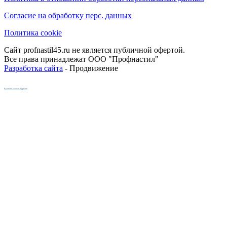
Согласие на обработку перс. данных
Политика cookie
Сайт profnastil45.ru не является публичной офертой.
Все права принадлежат ООО "Профнастил"
Разработка сайта
- Продвижение
Кухни на заказ в Кургане