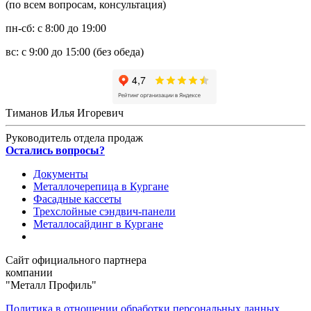
(по всем вопросам, консультация)
пн-сб: с 8:00 до 19:00
вс: с 9:00 до 15:00 (без обеда)
Тиманов Илья Игоревич
Руководитель отдела продаж
Остались вопросы?
Документы
Металлочерепица в Кургане
Фасадные кассеты
Трехслойные сэндвич-панели
Металлосайдинг в Кургане
Сайт официального партнера
компании
"Металл Профиль"
Политика в отношении обработки персональных данных