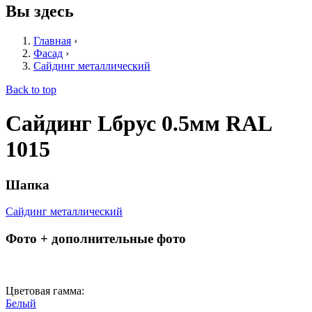
Вы здесь
Главная
›
Фасад
›
Сайдинг металлический
Back to top
Сайдинг Lбрус 0.5мм RAL
1015
Шапка
Сайдинг металлический
Фото + дополнительные фото
Цветовая гамма:
Белый