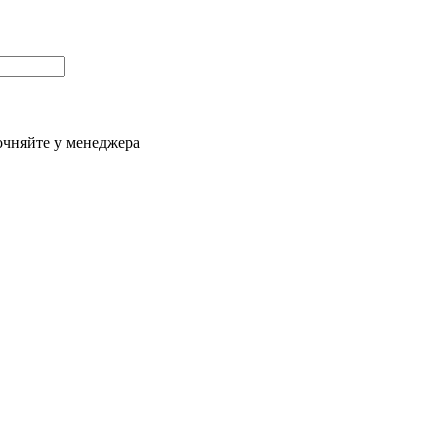
очняйте у менеджера