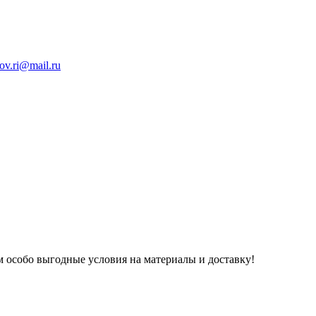
ov.ri@mail.ru
 особо выгодные условия на материалы и доставку!