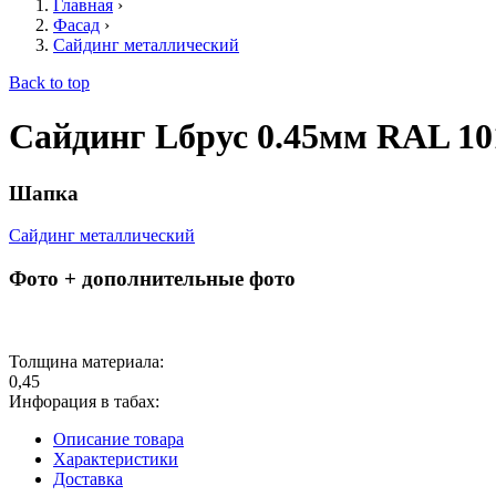
Главная
›
Фасад
›
Сайдинг металлический
Back to top
Сайдинг Lбрус 0.45мм RAL 10
Шапка
Сайдинг металлический
Фото + дополнительные фото
Толщина материала:
0,45
Инфорация в табах:
Описание товара
Характеристики
Доставка