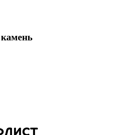
 камень