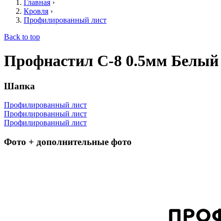
Главная
›
Кровля
›
Профилированный лист
Back to top
Профнастил С-8 0.5мм Белый
Шапка
Профилированный лист
Профилированный лист
Профилированный лист
Фото + дополнительные фото