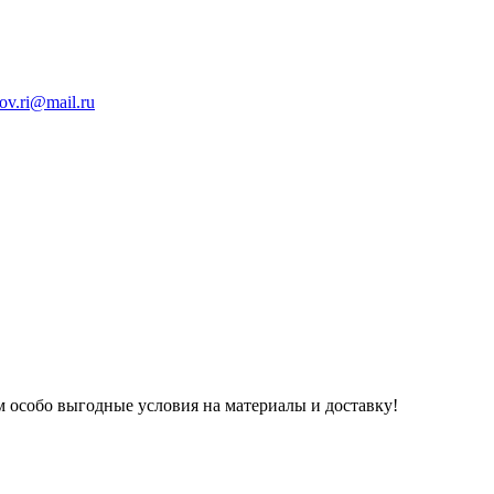
ov.ri@mail.ru
 особо выгодные условия на материалы и доставку!