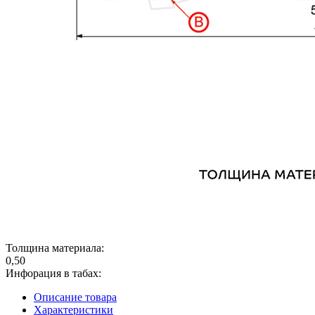
Толщина материала:
0,50
Инфорация в табах:
Описание товара
Характеристики