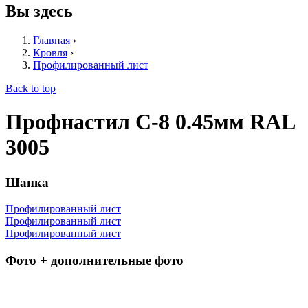
Вы здесь
Главная
›
Кровля
›
Профилированный лист
Back to top
Профнастил С-8 0.45мм RAL
3005
Шапка
Профилированный лист
Профилированный лист
Профилированный лист
Фото + дополнительные фото