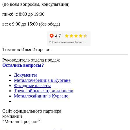
(по всем вопросам, консультация)
пн-сб: с 8:00 до 19:00
вс: с 9:00 до 15:00 (без обеда)
Тиманов Илья Игоревич
Руководитель отдела продаж
Остались вопросы?
Документы
Металлочерепица в Кургане
Фасадные кассеты
Трехслойные сэндвич-панели
Металлосайдинг в Кургане
Сайт официального партнера
компании
"Металл Профиль"