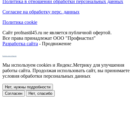
Политика в отношении обработки персональных данных
Согласие на обработку перс. данных
Политика cookie
Сайт profnastil45.ru не является публичной офертой.
Все права принадлежат ООО "Профнастил"
Разработка сайта
- Продвижение
Кухни на заказ в Кургане
Мы используем cookies и Яндекс.Метрику для улучшения
работы сайта. Продолжая использовать сайт, вы принимаете
условия обработки персональных данных
Нет, нужны подробности
Согласен
Нет, спасибо