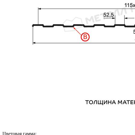
Цветовая гамма: