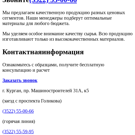
Мы предлагаем качественную продукцию разных ценовых
сегментов. Наши менеджеры подберут оптимальные
материалы для любого бюджета.
Мы уделяем особое внимание качеству сырья. Всю продукцию
изготавливают только из высококачественных материалов.
Контактная
информация
Ознакомьтесь с образцами, получите бесплатную
консультацию и расчет
Заказать звонок
г. Курган, пр. Машиностроителей 31А, к5
(заезд с проспекта Голикова)
(3522) 55-00-66
(горячая линия)
(3522) 55-59-95