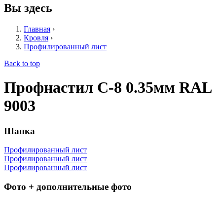
Вы здесь
Главная
›
Кровля
›
Профилированный лист
Back to top
Профнастил С-8 0.35мм RAL
9003
Шапка
Профилированный лист
Профилированный лист
Профилированный лист
Фото + дополнительные фото