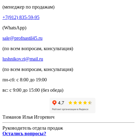
(менеджер по продажам)
+7(912) 835-59-95
(WhatsApp)
sale@profnastil45.ru
(по всем вопросам, консультация)
lushnikov.ri@mail.ru
(по всем вопросам, консультация)
пн-сб: с 8:00 до 19:00
вс: с 9:00 до 15:00 (без обеда)
Тиманов Илья Игоревич
Руководитель отдела продаж
Остались вопросы?