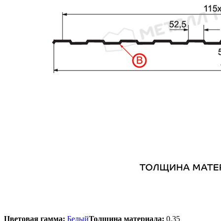
Цветовая гамма:
Белый
Толщина материала:
0,35