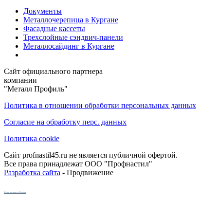
Документы
Металлочерепица в Кургане
Фасадные кассеты
Трехслойные сэндвич-панели
Металлосайдинг в Кургане
Сайт официального партнера
компании
"Металл Профиль"
Политика в отношении обработки персональных данных
Согласие на обработку перс. данных
Политика cookie
Сайт profnastil45.ru не является публичной офертой.
Все права принадлежат ООО "Профнастил"
Разработка сайта
- Продвижение
Кухни на заказ в Кургане