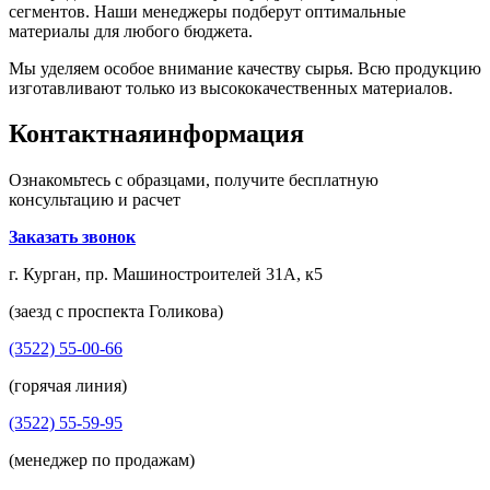
сегментов. Наши менеджеры подберут оптимальные
материалы для любого бюджета.
Мы уделяем особое внимание качеству сырья. Всю продукцию
изготавливают только из высококачественных материалов.
Контактная
информация
Ознакомьтесь с образцами, получите бесплатную
консультацию и расчет
Заказать звонок
г. Курган, пр. Машиностроителей 31А, к5
(заезд с проспекта Голикова)
(3522) 55-00-66
(горячая линия)
(3522) 55-59-95
(менеджер по продажам)