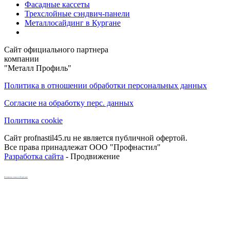
Фасадные кассеты
Трехслойные сэндвич-панели
Металлосайдинг в Кургане
Сайт официального партнера
компании
"Металл Профиль"
Политика в отношении обработки персональных данных
Согласие на обработку перс. данных
Политика cookie
Сайт profnastil45.ru не является публичной офертой.
Все права принадлежат ООО "Профнастил"
Разработка сайта
- Продвижение
Кухни на заказ в Кургане