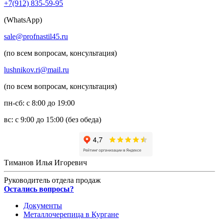
+7(912) 835-59-95
(WhatsApp)
sale@profnastil45.ru
(по всем вопросам, консультация)
lushnikov.ri@mail.ru
(по всем вопросам, консультация)
пн-сб: с 8:00 до 19:00
вс: с 9:00 до 15:00 (без обеда)
Тиманов Илья Игоревич
Руководитель отдела продаж
Остались вопросы?
Документы
Металлочерепица в Кургане