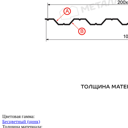
Цветовая гамма:
Бесцветный (цинк)
Толщина материала: