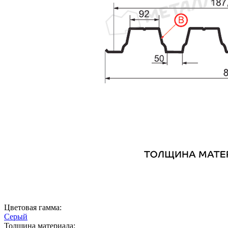
Цветовая гамма:
Серый
Толщина материала: