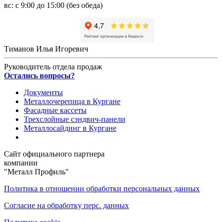
вс: с 9:00 до 15:00 (без обеда)
Тиманов Илья Игоревич
Руководитель отдела продаж
Остались вопросы?
Документы
Металлочерепица в Кургане
Фасадные кассеты
Трехслойные сэндвич-панели
Металлосайдинг в Кургане
Сайт официального партнера
компании
"Металл Профиль"
Политика в отношении обработки персональных данных
Согласие на обработку перс. данных