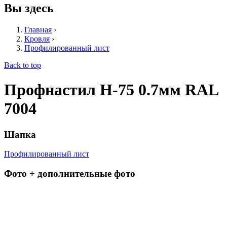
Вы здесь
Главная
›
Кровля
›
Профилированный лист
Back to top
Профнастил Н-75 0.7мм RAL
7004
Шапка
Профилированный лист
Фото + дополнительные фото