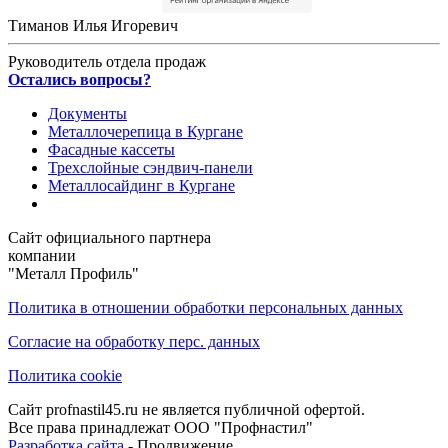
Тиманов Илья Игоревич
Руководитель отдела продаж
Остались вопросы?
Документы
Металлочерепица в Кургане
Фасадные кассеты
Трехслойные сэндвич-панели
Металлосайдинг в Кургане
Сайт официального партнера
компании
"Металл Профиль"
Политика в отношении обработки персональных данных
Согласие на обработку перс. данных
Политика cookie
Сайт profnastil45.ru не является публичной офертой.
Все права принадлежат ООО "Профнастил"
Разработка сайта
- Продвижение