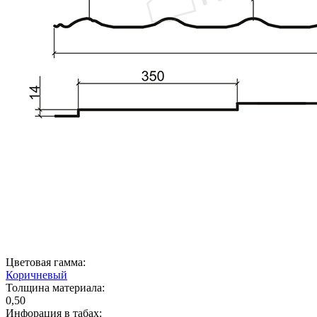
Цветовая гамма:
Коричневый
Толщина материала:
0,50
Инфорация в табах: