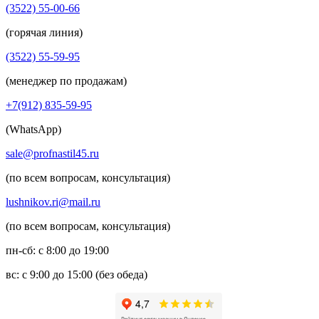
(3522) 55-00-66
(горячая линия)
(3522) 55-59-95
(менеджер по продажам)
+7(912) 835-59-95
(WhatsApp)
sale@profnastil45.ru
(по всем вопросам, консультация)
lushnikov.ri@mail.ru
(по всем вопросам, консультация)
пн-сб: с 8:00 до 19:00
вс: с 9:00 до 15:00 (без обеда)