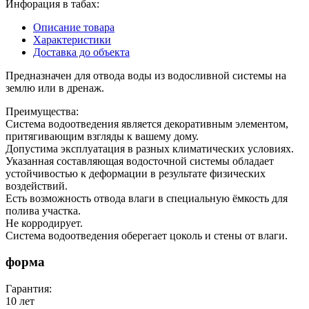
Инфорация в табах:
Описание товара
Характеристики
Доставка до объекта
Предназначен для отвода воды из водосливной системы на
землю или в дренаж.
Преимущества:
Система водоотведения является декоративным элементом,
притягивающим взгляды к вашему дому.
Допустима эксплуатация в разных климатических условиях.
Указанная составляющая водосточной системы обладает
устойчивостью к деформации в результате физических
воздействий.
Есть возможность отвода влаги в специальную ёмкость для
полива участка.
Не корродирует.
Система водоотведения оберегает цоколь и стены от влаги.
форма
Гарантия:
10 лет