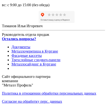
вс: с 9:00 до 15:00 (без обеда)
Тиманов Илья Игоревич
Руководитель отдела продаж
Остались вопросы?
Документы
Металлочерепица в Кургане
Фасадные кассеты
Трехслойные сэндвич-панели
Металлосайдинг в Кургане
Сайт официального партнера
компании
"Металл Профиль"
Политика в отношении обработки персональных данных
Согласие на обработку перс. данных