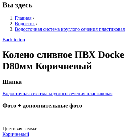
Вы здесь
Главная
›
Водосток
›
Водосточная система круглого сечения пластиковая
Back to top
Колено сливное ПВХ Dоcke
D80мм Коричневый
Шапка
Водосточная система круглого сечения пластиковая
Фото + дополнительные фото
Цветовая гамма:
Коричневый