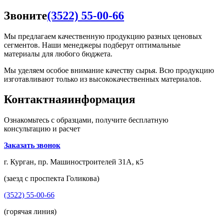
Звоните
(3522) 55-00-66
Мы предлагаем качественную продукцию разных ценовых
сегментов. Наши менеджеры подберут оптимальные
материалы для любого бюджета.
Мы уделяем особое внимание качеству сырья. Всю продукцию
изготавливают только из высококачественных материалов.
Контактная
информация
Ознакомьтесь с образцами, получите бесплатную
консультацию и расчет
Заказать звонок
г. Курган, пр. Машиностроителей 31А, к5
(заезд с проспекта Голикова)
(3522) 55-00-66
(горячая линия)