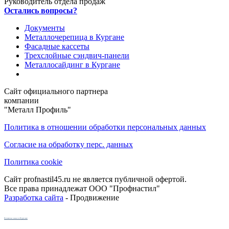
Руководитель отдела продаж
Остались вопросы?
Документы
Металлочерепица в Кургане
Фасадные кассеты
Трехслойные сэндвич-панели
Металлосайдинг в Кургане
Сайт официального партнера
компании
"Металл Профиль"
Политика в отношении обработки персональных данных
Согласие на обработку перс. данных
Политика cookie
Сайт profnastil45.ru не является публичной офертой.
Все права принадлежат ООО "Профнастил"
Разработка сайта
- Продвижение
Кухни на заказ в Кургане