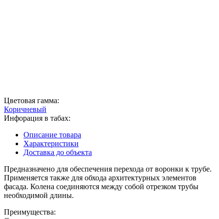
Цветовая гамма:
Коричневый
Инфорация в табах:
Описание товара
Характеристики
Доставка до объекта
Предназначено для обеспечения перехода от воронки к трубе.
Применяется также для обхода архитектурных элементов
фасада. Колена соединяются между собой отрезком трубы
необходимой длины.
Преимущества: