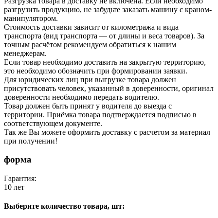
Разгрузка товара в доставку не включена. Если необходимо
разгрузить продукцию, не забудьте заказать машину с краном-
манипулятором.
Стоимость доставки зависит от километража и вида
транспорта (вид транспорта — от длины и веса товаров). За
точным расчётом рекомендуем обратиться к нашим
менеджерам.
Если товар необходимо доставить на закрытую территорию,
это необходимо обозначить при формировании заявки.
Для юридических лиц при выгрузке товара должен
присутствовать человек, указанный в доверенности, оригинал
доверенности необходимо передать водителю.
Товар должен быть принят у водителя до выезда с
территории. Приёмка товара подтверждается подписью в
соответствующем документе.
Так же Вы можете оформить доставку с расчетом за материал
при получении!
форма
Гарантия:
10 лет
Выберите количество товара, шт: