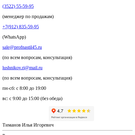
(3522) 55-59-95
(менеджер по продажам)
+7(912) 835-59-95
(WhatsApp)
sale@profnastil45.ru
(по всем вопросам, консультация)
lushnikov.ri@mail.ru
(по всем вопросам, консультация)
пн-сб: с 8:00 до 19:00
вс: с 9:00 до 15:00 (без обеда)
Тиманов Илья Игоревич