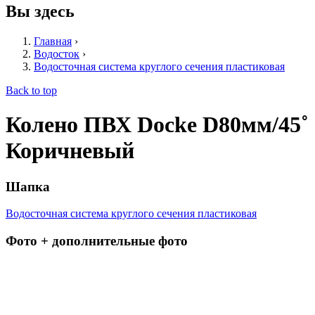
Вы здесь
Главная
›
Водосток
›
Водосточная система круглого сечения пластиковая
Back to top
Колено ПВХ Dоcke D80мм/45˚
Коричневый
Шапка
Водосточная система круглого сечения пластиковая
Фото + дополнительные фото