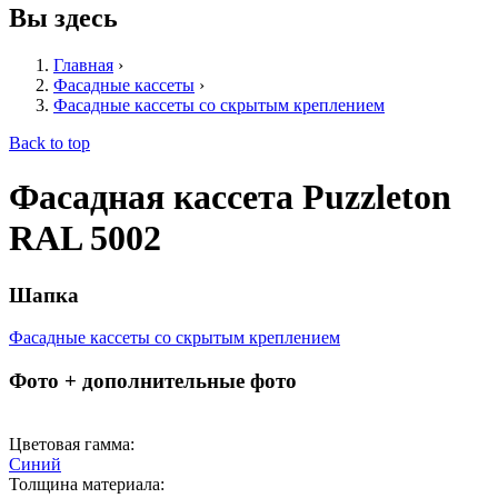
Вы здесь
Главная
›
Фасадные кассеты
›
Фасадные кассеты со скрытым креплением
Back to top
Фасадная кассета Puzzleton
RAL 5002
Шапка
Фасадные кассеты со скрытым креплением
Фото + дополнительные фото
Цветовая гамма:
Синий
Толщина материала: