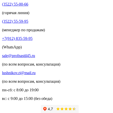
(3522) 55-00-66
(горячая линия)
(3522) 55-59-95
(менеджер по продажам)
+7(912) 835-59-95
(WhatsApp)
sale@profnastil45.ru
(по всем вопросам, консультация)
lushnikov.ri@mail.ru
(по всем вопросам, консультация)
пн-сб: с 8:00 до 19:00
вс: с 9:00 до 15:00 (без обеда)