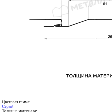
Цветовая гамма:
Серый
Толщина материала: