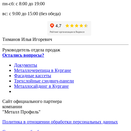
пн-сб: с 8:00 до 19:00
вс: с 9:00 до 15:00 (без обеда)
Тиманов Илья Игоревич
Руководитель отдела продаж
Остались вопросы?
Документы
Металлочерепица в Кургане
Фасадные кассеты
Трехслойные сэндвич-панели
Металлосайдинг в Кургане
Сайт официального партнера
компании
"Металл Профиль"
Политика в отношении обработки персональных данных