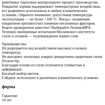
работники тщательно контролируют процесс производства.
Покрытие хорошо выдерживает температурные воздействия,
его разрешено использовать в любых климатических
условиях. Обратите внимание: допустимая температура
эксплуатации — не более +100 °С. Фасад с указанным
покрытием противостоит влиянию негативных факторов.
Ищете проверенное качество? Выбирайте NormanMP®.
Успешно пройденные испытания Московского института
стали и сплавов — подтверждение наших слов.
Преимущества:
Не разрушается под воздействием высоких и низких
температур.
Не выгорает, поскольку покрыт декоративно-защитным слоем
Полиэстер.
Благодаря основе из стали отличается стойкостью к
деформации.
Богатый выбор цветов.
Сайдинг используют в различных климатических условиях.
форма
Гарантия:
10 лет