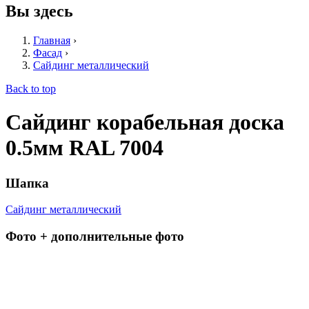
Вы здесь
Главная
›
Фасад
›
Сайдинг металлический
Back to top
Сайдинг корабельная доска
0.5мм RAL 7004
Шапка
Сайдинг металлический
Фото + дополнительные фото