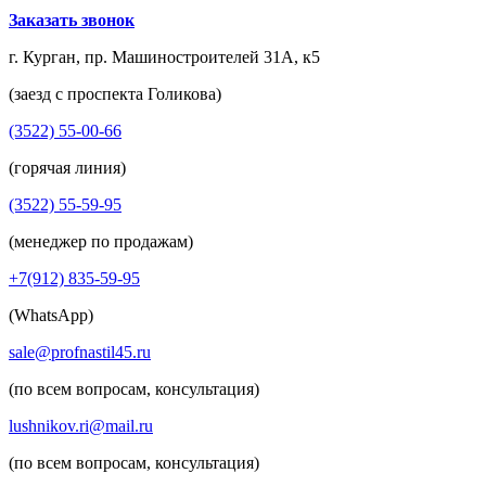
Заказать звонок
г. Курган, пр. Машиностроителей 31А, к5
(заезд с проспекта Голикова)
(3522) 55-00-66
(горячая линия)
(3522) 55-59-95
(менеджер по продажам)
+7(912) 835-59-95
(WhatsApp)
sale@profnastil45.ru
(по всем вопросам, консультация)
lushnikov.ri@mail.ru
(по всем вопросам, консультация)