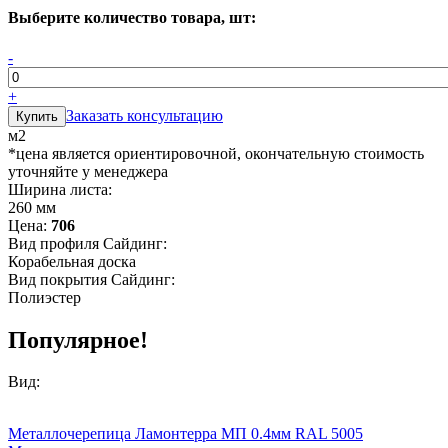
Выберите количество товара, шт:
-
+
Заказать консультацию
м2
*цена является ориентировочной, окончательную стоимость
уточняйте у менеджера
Ширина листа:
260 мм
Цена:
706
Вид профиля Сайдинг:
Корабельная доска
Вид покрытия Сайдинг:
Полиэстер
Популярное!
Вид:
Металлочерепица Ламонтерра МП 0.4мм RAL 5005